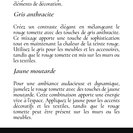
éléments de décoration.
Gris anthracite
Créez un contraste élégant en mélangeant le
rouge tomette avec des touches de gris anthracite.
Ce mixage apporte une touche de sophistication
tout en maintenant la chaleur de la teinte rouge.
Utilisez le gris pour les meubles et les accessoires,
tandis que le rouge tomette est mis sur les murs ou
les textiles.
Jaune moutarde
Pour une ambiance audacieuse et dynamique,
jumelez le rouge tomette avec des touches de jaune
moutarde. Cette combinaison apporte une énergie
vive à l’espace. Appliquez le jaune pour les accents
décoratifs et les textiles, tandis que le rouge
tomette peut être présent sur les murs ou les
meubles.