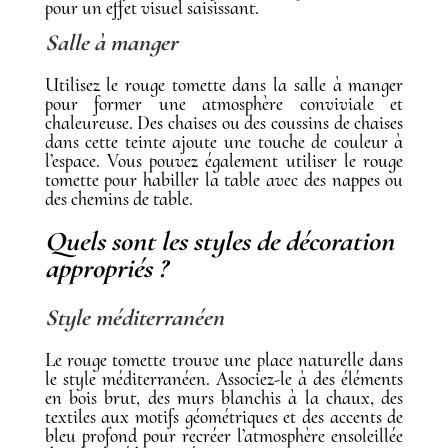
pour un effet visuel saisissant.
Salle à manger
Utilisez le rouge tomette dans la salle à manger
pour former une atmosphère conviviale et
chaleureuse. Des chaises ou des coussins de chaises
dans cette teinte ajoute une touche de couleur à
l’espace. Vous pouvez également utiliser le rouge
tomette pour habiller la table avec des nappes ou
des chemins de table.
Quels sont les styles de décoration
appropriés ?
Style méditerranéen
Le rouge tomette trouve une place naturelle dans
le style méditerranéen. Associez-le à des éléments
en bois brut, des murs blanchis à la chaux, des
textiles aux motifs géométriques et des accents de
bleu profond pour recréer l’atmosphère ensoleillée