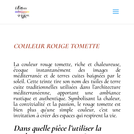
COULEUR ROUGE TOMETTE
La couleur rouge tomette, riche et chaleureuse,
évoque instantanément des images de
méditerranée et de terres cuites baignées par le
soleil. Cette teinte tire son nom des tuiles de terre
cuite traditionnelles utilisées dans l’architecture
méditerranéenne, apportant une ambiance
rustique et authentique. Symbolisant la chaleur,
la convivialité et la passion, le rouge tomette est
bien plus qu’une simple couleur, c’est une
invitation à créer des espaces qui respirent la vie.
Dans quelle pièce l’utiliser la