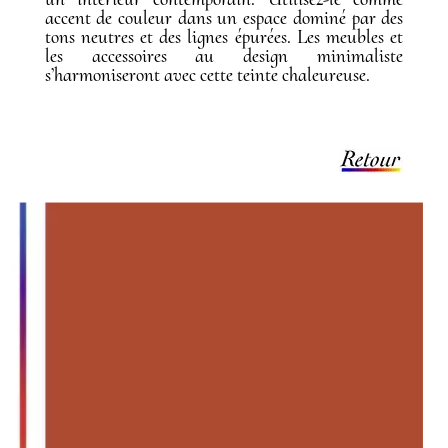
accent de couleur dans un espace dominé par des
tons neutres et des lignes épurées. Les meubles et
les accessoires au design minimaliste
s’harmoniseront avec cette teinte chaleureuse.